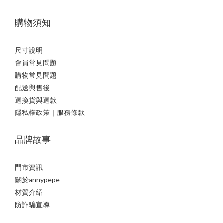
購物須知
尺寸說明
會員常見問題
購物常見問題
配送與售後
退換貨與退款
隱私權政策｜服務條款
品牌故事
門市資訊
關於annypepe
材質介紹
防詐騙宣導