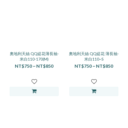
奧地利天絲 QQ緹花薄長袖-
奧地利天絲 QQ緹花 薄長袖-
米白110-170(M)
米白110~S
NT$750 ~ NT$850
NT$750 ~ NT$850