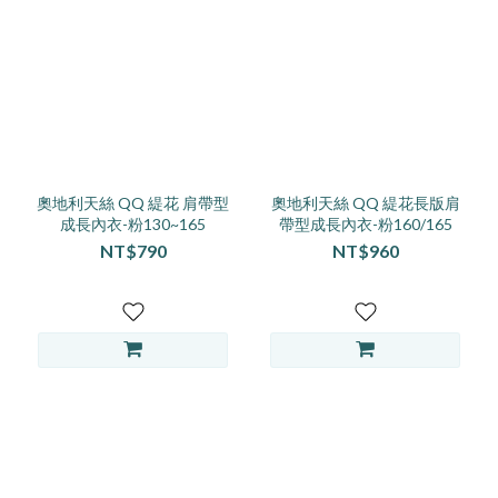
奧地利天絲 QQ 緹花 肩帶型
奧地利天絲 QQ 緹花長版肩
成長內衣-粉130~165
帶型成長內衣-粉160/165
NT$790
NT$960