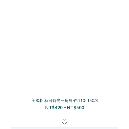
美國棉 秋日時光三角褲-白110~150/S
NT$420 ~ NT$500