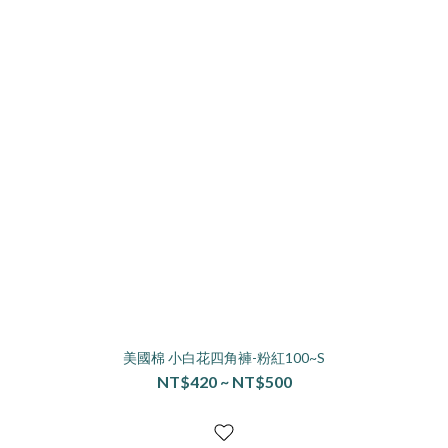
美國棉 小白花四角褲-粉紅100~S
NT$420 ~ NT$500