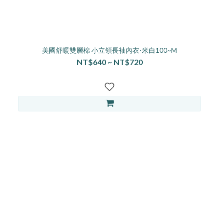
美國舒暖雙層棉 小立領長袖內衣-米白100~M
NT$640 ~ NT$720