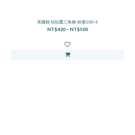
美國棉 咕咕鷹三角褲-粉紫100~S
NT$420 ~ NT$500