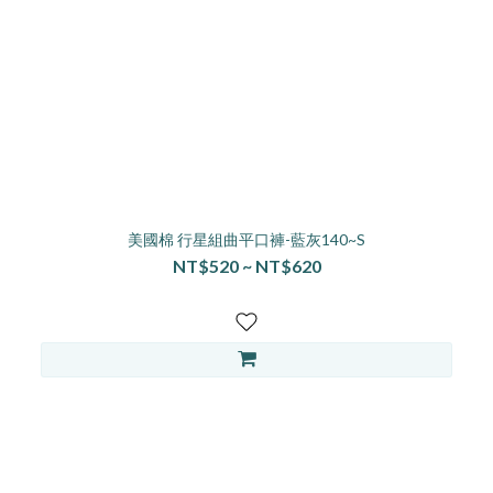
美國棉 行星組曲平口褲-藍灰140~S
NT$520 ~ NT$620