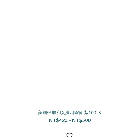
美國棉 貓和女孩四角褲-紫100~S
NT$420 ~ NT$500