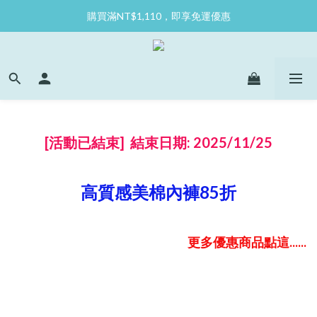
購買滿NT$1,110，即享免運優惠
[活動已結束] 結束日期: 2025/11/25
高質感美棉內褲85折
更多優惠商品點這......