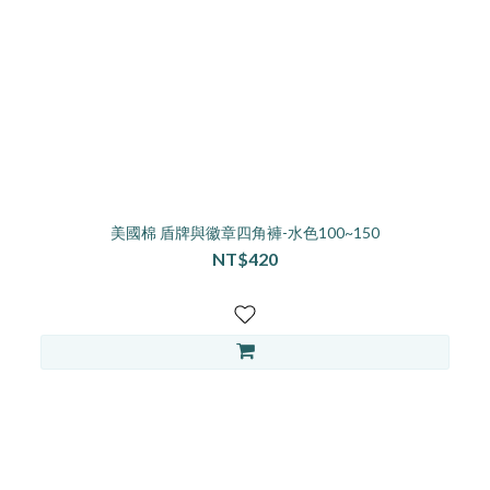
美國棉 盾牌與徽章四角褲-水色100~150
NT$420