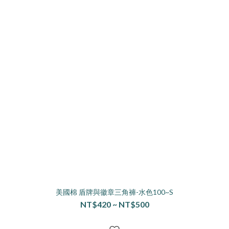
美國棉 盾牌與徽章三角褲-水色100~S
NT$420 ~ NT$500