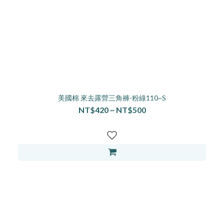
美國棉 來去露營三角褲-粉綠110~S
NT$420 ~ NT$500