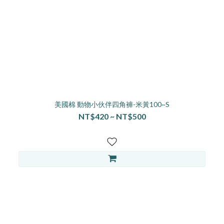
美國棉 動物小伙伴四角褲-米黃100~S
NT$420 ~ NT$500