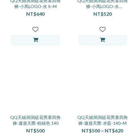
QQ天絲洞洞緹花男童四角
QQ天絲洞洞緹花男童四角
褲-小馬LOGO-水 S~M
褲-小馬LOGO-水
130~150
NT$640
NT$520
QQ天絲洞洞緹花男童四角
QQ天絲洞洞緹花男童四角
褲-遨遊天際-粉綠色 140
褲-遨遊天際-水藍-140~M
NT$500
NT$500 ~ NT$620