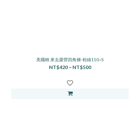
美國棉 來去露營四角褲-粉綠110~S
NT$420 ~ NT$500