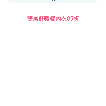
雙層舒暖棉內衣85折