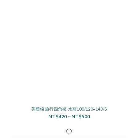
美國棉 旅行四角褲-水藍100/120~140/S
NT$420 ~ NT$500