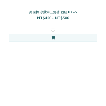
美國棉 冰淇淋三角褲-粉紅100~S
NT$420 ~ NT$500