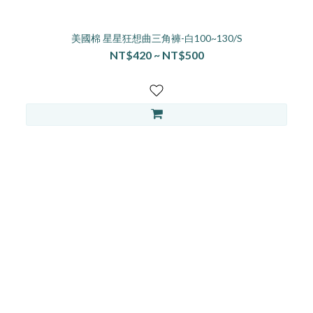
美國棉 星星狂想曲三角褲-白100~130/S
NT$420 ~ NT$500