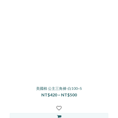
美國棉 公主三角褲-白100~S
NT$420 ~ NT$500