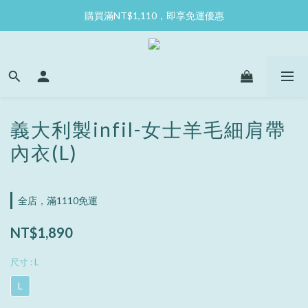
購買滿NT$1,110，即享免運優惠
義大利製infil-女士羊毛細肩帶
內衣(L)
全店，滿1110免運
NT$1,890
尺寸
: L
L