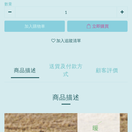
數量
加入購物車
立即購買
加入追蹤清單
送貨及付款方
商品描述
顧客評價
式
商品描述