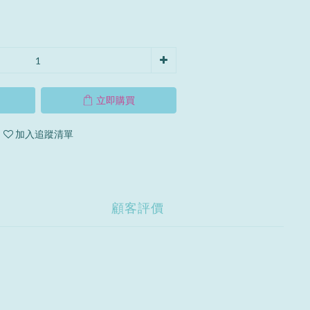
立即購買
加入追蹤清單
顧客評價