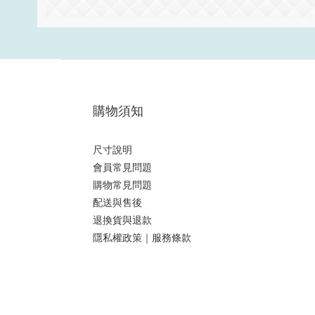
購物須知
尺寸說明
會員常見問題
購物常見問題
配送與售後
退換貨與退款
隱私權政策｜服務條款