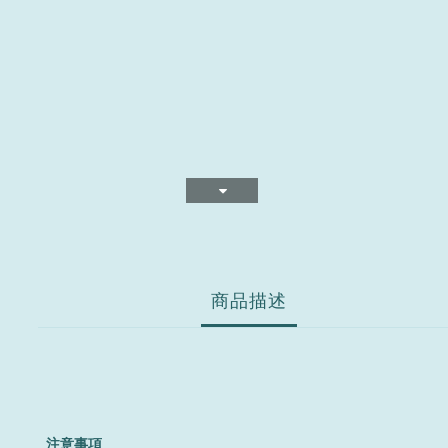
商品描述
注意事項