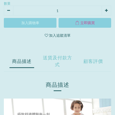
數量
加入購物車
立即購買
加入追蹤清單
送貨及付款方
商品描述
顧客評價
式
商品描述