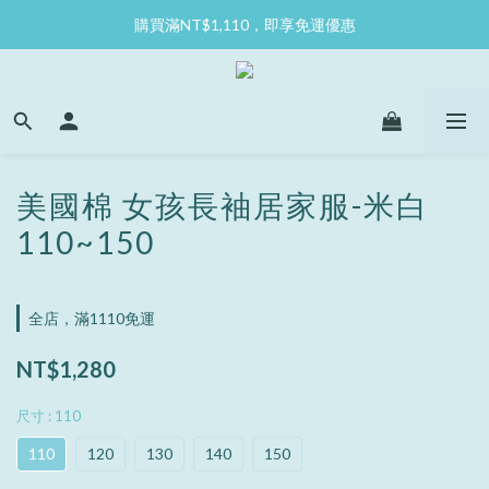
購買滿NT$1,110，即享免運優惠
美國棉 女孩長袖居家服-米白
110~150
全店，滿1110免運
NT$1,280
尺寸
: 110
110
120
130
140
150