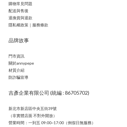
購物常見問題
配送與售後
退換貨與退款
隱私權政策｜服務條款
品牌故事
門市資訊
關於annypepe
材質介紹
防詐騙宣導
吉彥企業有限公司 (統編 : 86705702)
新北市新店區中央五街39號
（非實體店面 不對外開放）
營業時間：一到五 09:00~17:00（例假日無服務）