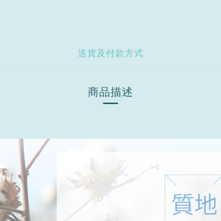
送貨及付款方式
商品描述