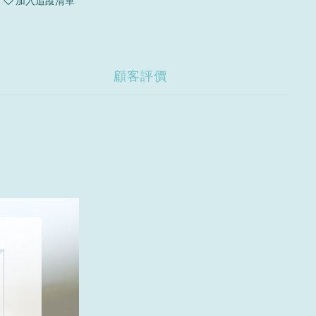
加入追蹤清單
顧客評價