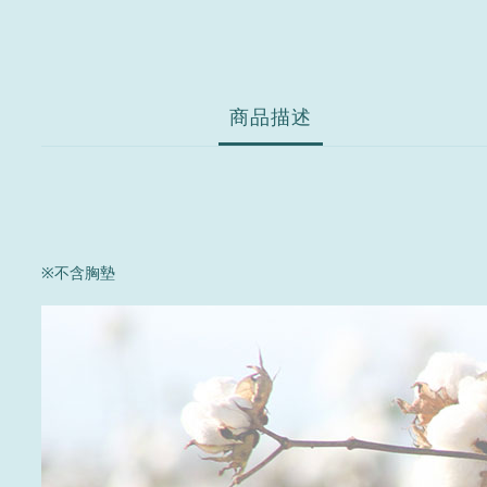
商品描述
※不含胸墊