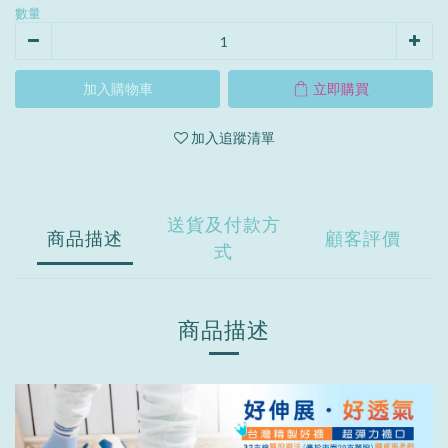
數量
加入購物車
立即購買
加入追蹤清單
送貨及付款方
商品描述
顧客評價
式
商品描述