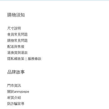
購物須知
尺寸說明
會員常見問題
購物常見問題
配送與售後
退換貨與退款
隱私權政策｜服務條款
品牌故事
門市資訊
關於annypepe
材質介紹
防詐騙宣導