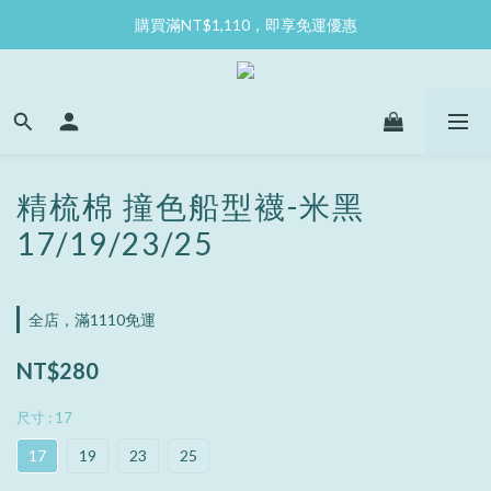
購買滿NT$1,110，即享免運優惠
精梳棉 撞色船型襪-米黑
17/19/23/25
全店，滿1110免運
NT$280
尺寸
: 17
17
19
23
25