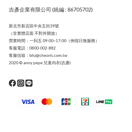
吉彥企業有限公司 (統編 : 86705702)
新北市新店區中央五街39號
（非實體店面 不對外開放）
營業時間：一到五 09:00~17:00（例假日無服務）
客服電話 : 0800-002-882
客服信箱：bhz@cheoris.com.tw
2020 © anny pepe 兒童內衣(吉彥)
立即購買