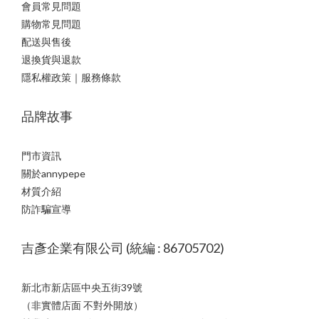
會員常見問題
購物常見問題
配送與售後
退換貨與退款
隱私權政策｜服務條款
品牌故事
門市資訊
關於annypepe
材質介紹
防詐騙宣導
吉彥企業有限公司 (統編 : 86705702)
新北市新店區中央五街39號
（非實體店面 不對外開放）