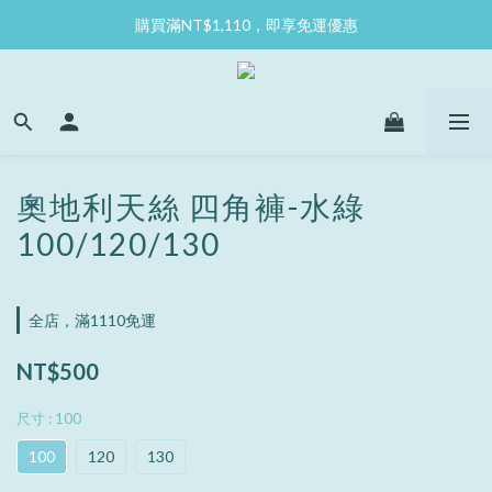
購買滿NT$1,110，即享免運優惠
奧地利天絲 四角褲-水綠
100/120/130
全店，滿1110免運
NT$500
尺寸
: 100
100
120
130