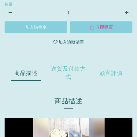
數量
加入購物車
立即購買
加入追蹤清單
送貨及付款方
商品描述
顧客評價
式
商品描述