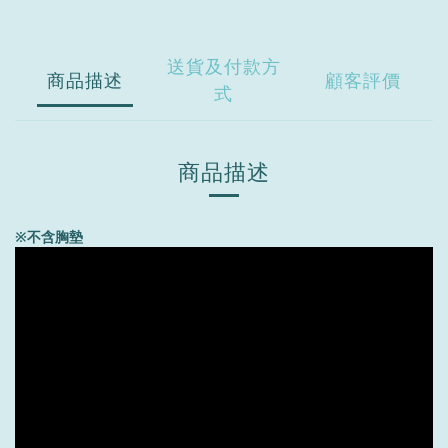
送貨及付款方
商品描述
顧客評價
式
商品描述
※不含胸墊