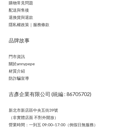
購物常見問題
配送與售後
退換貨與退款
隱私權政策｜服務條款
品牌故事
門市資訊
關於annypepe
材質介紹
防詐騙宣導
吉彥企業有限公司 (統編 : 86705702)
新北市新店區中央五街39號
（非實體店面 不對外開放）
營業時間：一到五 09:00~17:00（例假日無服務）