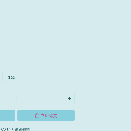
165
立即購買
加入追蹤清單