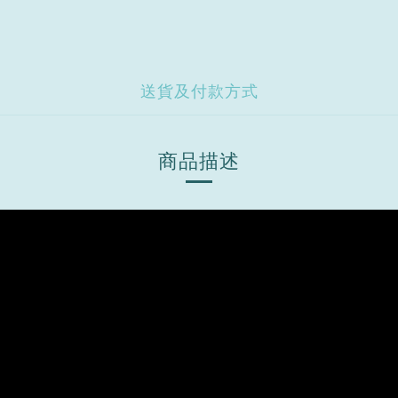
送貨及付款方式
商品描述