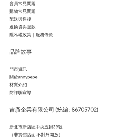
會員常見問題
購物常見問題
配送與售後
退換貨與退款
隱私權政策｜服務條款
品牌故事
門市資訊
關於annypepe
材質介紹
防詐騙宣導
吉彥企業有限公司 (統編 : 86705702)
新北市新店區中央五街39號
（非實體店面 不對外開放）