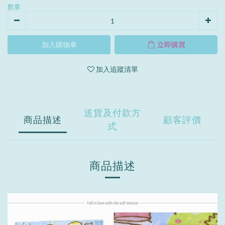
數量
加入購物車
立即購買
加入追蹤清單
送貨及付款方
商品描述
顧客評價
式
商品描述