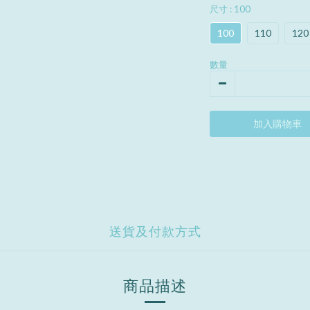
尺寸
: 100
100
110
120
數量
加入購物車
送貨及付款方式
商品描述