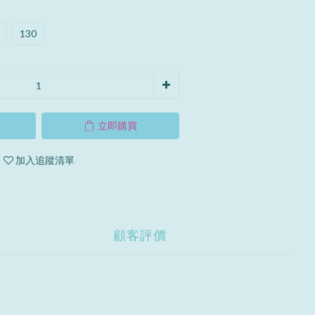
130
立即購買
加入追蹤清單
顧客評價