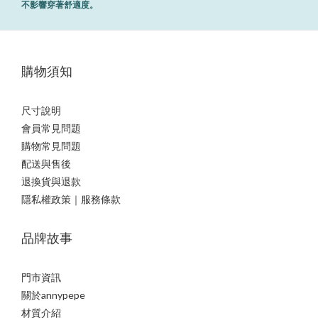
不影響穿著舒適度。
購物須知
尺寸說明
會員常見問題
購物常見問題
配送與售後
退換貨與退款
隱私權政策｜服務條款
品牌故事
門市資訊
關於annypepe
材質介紹