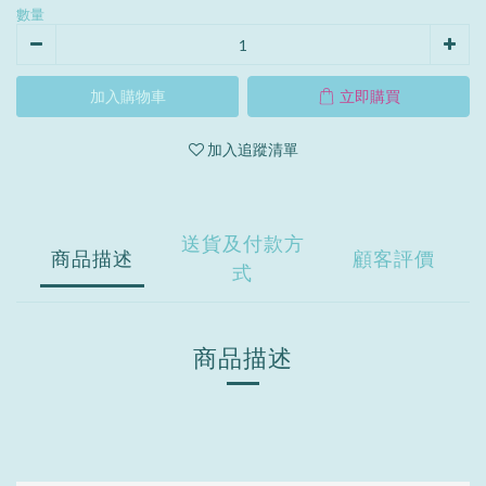
數量
加入購物車
立即購買
加入追蹤清單
送貨及付款方
商品描述
顧客評價
式
商品描述