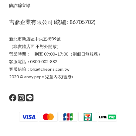
防詐騙宣導
吉彥企業有限公司 (統編 : 86705702)
新北市新店區中央五街39號
（非實體店面 不對外開放）
營業時間：一到五 09:00~17:00（例假日無服務）
客服電話 : 0800-002-882
客服信箱：bhz@cheoris.com.tw
2020 © anny pepe 兒童內衣(吉彥)