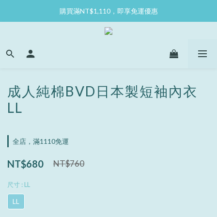
購買滿NT$1,110，即享免運優惠
成人純棉BVD日本製短袖內衣
LL
全店，滿1110免運
NT$680
NT$760
尺寸
: LL
LL