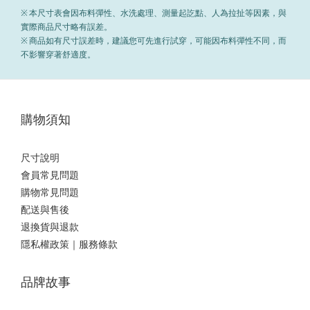
※ 本尺寸表會因布料彈性、水洗處理、測量起訖點、人為拉扯等因素，與
實際商品尺寸略有誤差。
※ 商品如有尺寸誤差時，建議您可先進行試穿，可能因布料彈性不同，而
不影響穿著舒適度。
購物須知
尺寸說明
會員常見問題
購物常見問題
配送與售後
退換貨與退款
隱私權政策｜服務條款
品牌故事