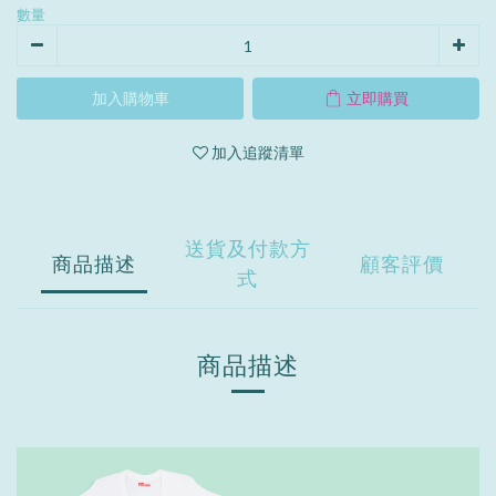
數量
加入購物車
立即購買
加入追蹤清單
送貨及付款方
商品描述
顧客評價
式
商品描述