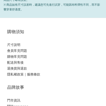
※ 商品如有尺寸誤差時，建議您可先進行試穿，可能因布料彈性不同，而不影
響穿著舒適度。
購物須知
尺寸說明
會員常見問題
購物常見問題
配送與售後
退換貨與退款
隱私權政策｜服務條款
品牌故事
門市資訊