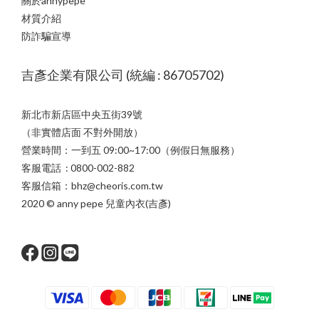
關於annypepe
材質介紹
防詐騙宣導
吉彥企業有限公司 (統編 : 86705702)
新北市新店區中央五街39號
（非實體店面 不對外開放）
營業時間：一到五 09:00~17:00（例假日無服務）
客服電話 : 0800-002-882
客服信箱：bhz@cheoris.com.tw
2020 © anny pepe 兒童內衣(吉彥)