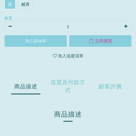
灰
臧青
數量
加入購物車
立即購買
加入追蹤清單
送貨及付款方
商品描述
顧客評價
式
商品描述