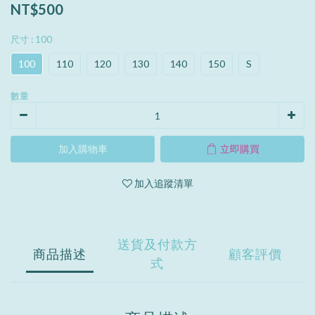
NT$500
尺寸
: 100
100
110
120
130
140
150
S
數量
加入購物車
立即購買
加入追蹤清單
送貨及付款方
商品描述
顧客評價
式