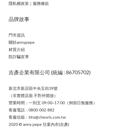
隱私權政策｜服務條款
品牌故事
門市資訊
關於annypepe
材質介紹
防詐騙宣導
吉彥企業有限公司 (統編 : 86705702)
新北市新店區中央五街39號
（非實體店面 不對外開放）
營業時間：一到五 09:00~17:00（例假日無服務）
客服電話 : 0800-002-882
客服信箱：bhz@cheoris.com.tw
2020 © anny pepe 兒童內衣(吉彥)