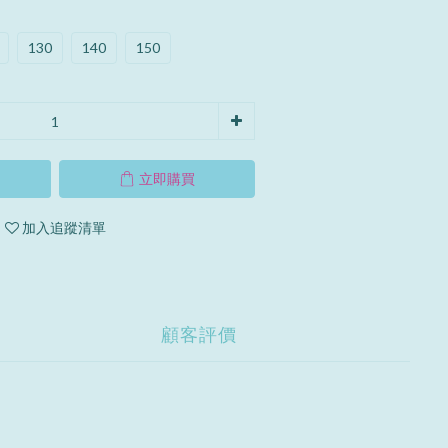
130
140
150
立即購買
加入追蹤清單
顧客評價