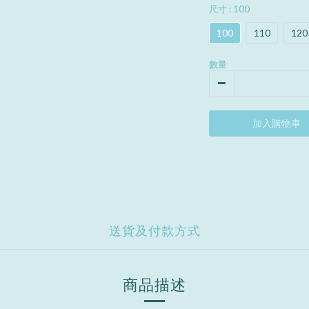
尺寸
: 100
100
110
120
數量
加入購物車
送貨及付款方式
商品描述