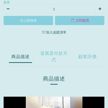
數量
加入購物車
立即購買
加入追蹤清單
送貨及付款方
商品描述
顧客評價
式
商品描述