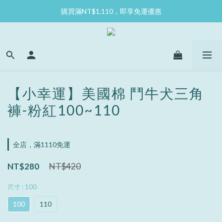
購買滿NT$1,110，即享免運優惠
【小幸運】美國棉 鬥牛犬三角
褲-粉紅100~110
全店，滿1110免運
NT$280
NT$420
尺寸
: 100
100
110