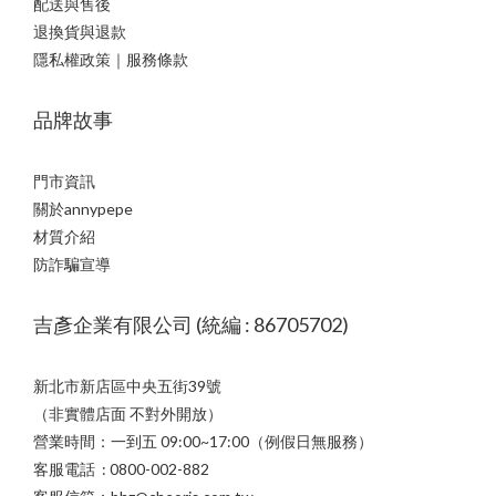
配送與售後
退換貨與退款
隱私權政策｜服務條款
品牌故事
門市資訊
關於annypepe
材質介紹
防詐騙宣導
吉彥企業有限公司 (統編 : 86705702)
新北市新店區中央五街39號
（非實體店面 不對外開放）
營業時間：一到五 09:00~17:00（例假日無服務）
客服電話 : 0800-002-882