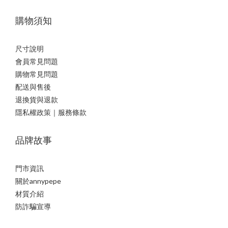
購物須知
尺寸說明
會員常見問題
購物常見問題
配送與售後
退換貨與退款
隱私權政策｜服務條款
品牌故事
門市資訊
關於annypepe
材質介紹
防詐騙宣導