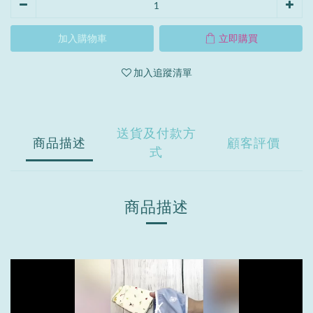
加入購物車
立即購買
加入追蹤清單
送貨及付款方
商品描述
顧客評價
式
商品描述