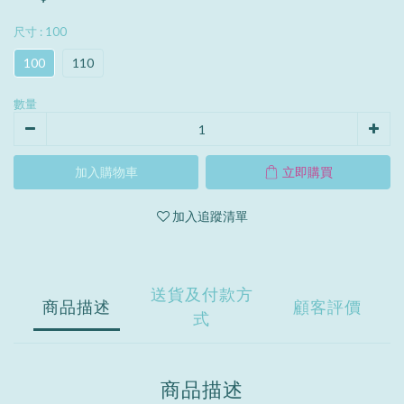
尺寸
: 100
100
110
數量
加入購物車
立即購買
加入追蹤清單
送貨及付款方
商品描述
顧客評價
式
商品描述