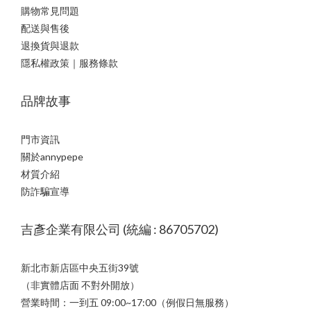
購物常見問題
配送與售後
退換貨與退款
隱私權政策｜服務條款
品牌故事
門市資訊
關於annypepe
材質介紹
防詐騙宣導
吉彥企業有限公司 (統編 : 86705702)
新北市新店區中央五街39號
（非實體店面 不對外開放）
營業時間：一到五 09:00~17:00（例假日無服務）