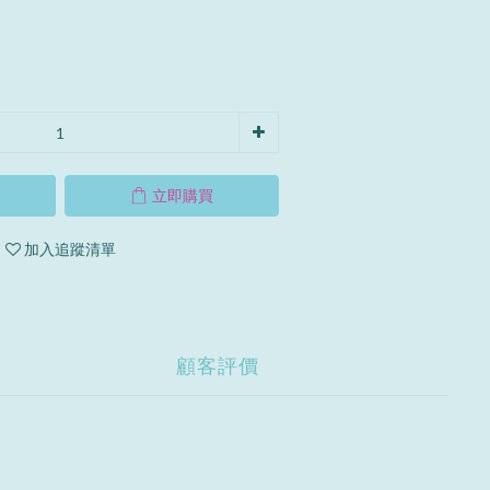
立即購買
加入追蹤清單
顧客評價