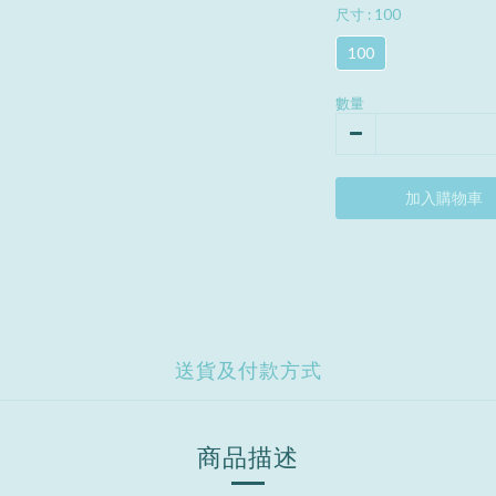
尺寸
: 100
100
數量
加入購物車
送貨及付款方式
商品描述