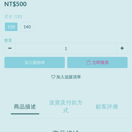
NT$500
尺寸
: 110
110
140
數量
加入購物車
立即購買
加入追蹤清單
送貨及付款方
商品描述
顧客評價
式