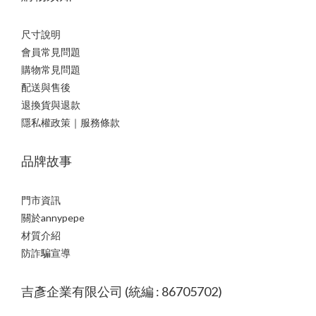
尺寸說明
會員常見問題
購物常見問題
配送與售後
退換貨與退款
隱私權政策｜服務條款
品牌故事
門市資訊
關於annypepe
材質介紹
防詐騙宣導
吉彥企業有限公司 (統編 : 86705702)