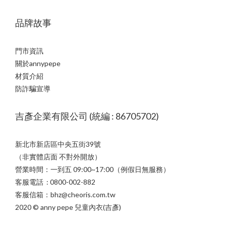
品牌故事
門市資訊
關於annypepe
材質介紹
防詐騙宣導
吉彥企業有限公司 (統編 : 86705702)
新北市新店區中央五街39號
（非實體店面 不對外開放）
營業時間：一到五 09:00~17:00（例假日無服務）
客服電話 : 0800-002-882
客服信箱：bhz@cheoris.com.tw
2020 © anny pepe 兒童內衣(吉彥)