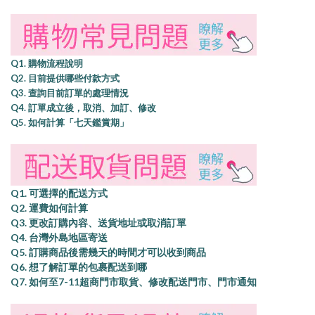
Q1. 購物流程說明
Q2. 目前提供哪些付款方式
Q3. 查詢目前訂單的處理情況
Q4. 訂單成立後，取消、加訂、修改
Q5. 如何計算「七天鑑賞期」
Q1. 可選擇的配送方式
Q2. 運費如何計算
Q3. 更改訂購內容、送貨地址或取消訂單
Q4. 台灣外島地區寄送
Q5. 訂購商品後需幾天的時間才可以收到商品
Q6. 想了解訂單的包裹配送到哪
Q7. 如何至7-11超商門市取貨、修改配送門市、門市通知