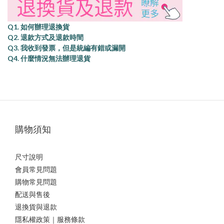
Q1. 如何辦理退換貨
Q2. 退款方式及退款時間
Q3. 我收到發票，但是統編有錯或漏開
Q4. 什麼情況無法辦理退貨
購物須知
尺寸說明
會員常見問題
購物常見問題
配送與售後
退換貨與退款
隱私權政策｜服務條款