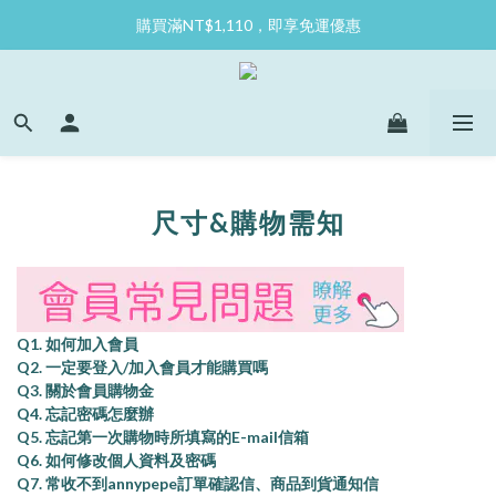
購買滿NT$1,110，即享免運優惠
尺寸&購物需知
Q1. 如何加入會員
Q2. 一定要登入/加入會員才能購買嗎
Q3. 關於會員購物金
Q4. 忘記密碼怎麼辦
Q5. 忘記第一次購物時所填寫的E-mail信箱
Q6. 如何修改個人資料及密碼
Q7. 常收不到annypepe訂單確認信、商品到貨通知信