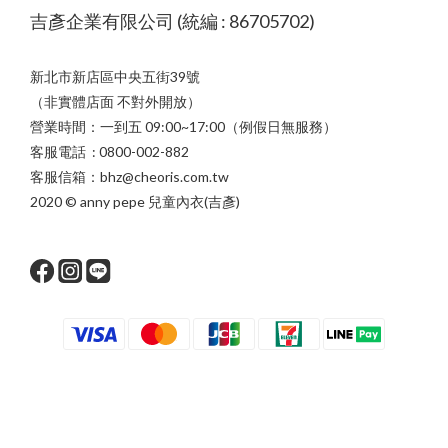
吉彥企業有限公司 (統編 : 86705702)
新北市新店區中央五街39號
（非實體店面 不對外開放）
營業時間：一到五 09:00~17:00（例假日無服務）
客服電話 : 0800-002-882
客服信箱：bhz@cheoris.com.tw
2020 © anny pepe 兒童內衣(吉彥)
立即購買