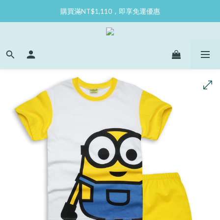
購買滿NT$1,110，即享免運優惠