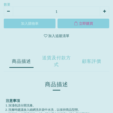
數量
加入購物車
立即購買
加入追蹤清單
送貨及付款方
商品描述
顧客評價
式
商品描述
注意事項
深淺色請分開洗滌。
洗滌時建議放入細網洗衣袋中水洗，以保持商品型態。