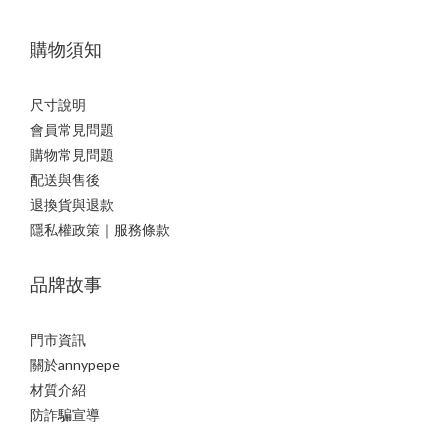
購物須知
尺寸說明
會員常見問題
購物常見問題
配送與售後
退換貨與退款
隱私權政策｜服務條款
品牌故事
門市資訊
關於annypepe
材質介紹
防詐騙宣導