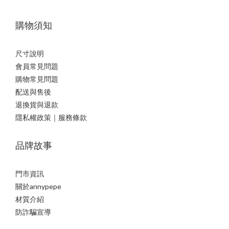
購物須知
尺寸說明
會員常見問題
購物常見問題
配送與售後
退換貨與退款
隱私權政策｜服務條款
品牌故事
門市資訊
關於annypepe
材質介紹
防詐騙宣導