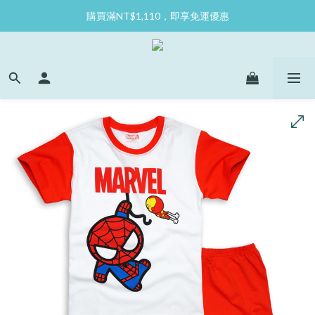
購買滿NT$1,110，即享免運優惠