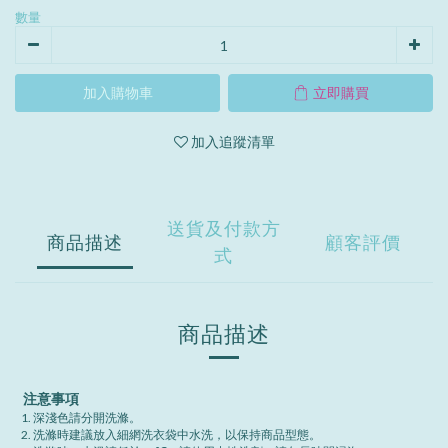
數量
加入購物車
立即購買
加入追蹤清單
送貨及付款方
商品描述
顧客評價
式
商品描述
注意事項
深淺色請分開洗滌。
洗滌時建議放入細網洗衣袋中水洗，以保持商品型態。