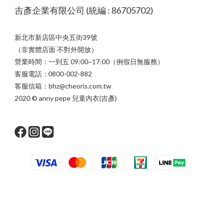
吉彥企業有限公司 (統編 : 86705702)
新北市新店區中央五街39號
（非實體店面 不對外開放）
營業時間：一到五 09:00~17:00（例假日無服務）
客服電話 : 0800-002-882
客服信箱：bhz@cheoris.com.tw
2020 © anny pepe 兒童內衣(吉彥)
立即購買