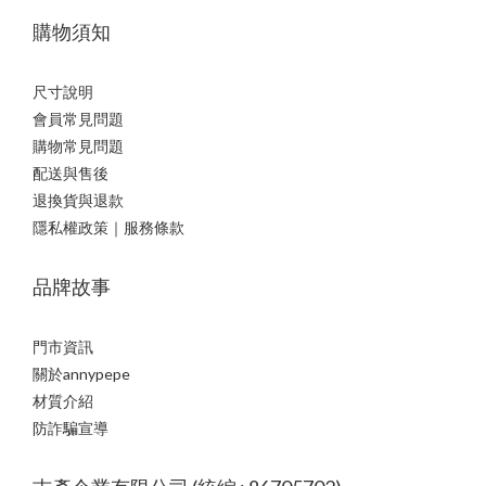
購物須知
尺寸說明
會員常見問題
購物常見問題
配送與售後
退換貨與退款
隱私權政策｜服務條款
品牌故事
門市資訊
關於annypepe
材質介紹
防詐騙宣導