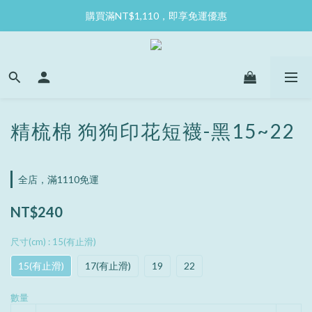
購買滿NT$1,110，即享免運優惠
精梳棉 狗狗印花短襪-黑15~22
全店，滿1110免運
NT$240
尺寸(cm)
: 15(有止滑)
15(有止滑)
17(有止滑)
19
22
數量