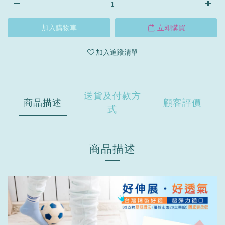
加入購物車
立即購買
加入追蹤清單
送貨及付款方
商品描述
顧客評價
式
商品描述