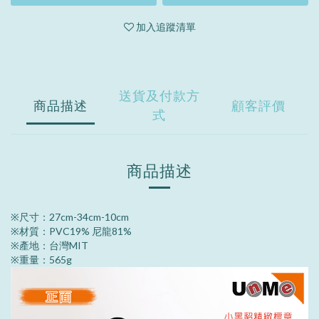
加入追蹤清單
送貨及付款方
商品描述
顧客評價
式
商品描述
※尺寸：27cm-34cm-10cm
※材質：PVC19% 尼龍81%
※產地：台灣MIT
※重量：565g