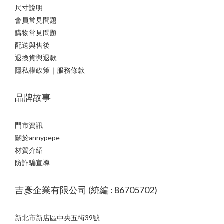
尺寸說明
會員常見問題
購物常見問題
配送與售後
退換貨與退款
隱私權政策｜服務條款
品牌故事
門市資訊
關於annypepe
材質介紹
防詐騙宣導
吉彥企業有限公司 (統編 : 86705702)
新北市新店區中央五街39號