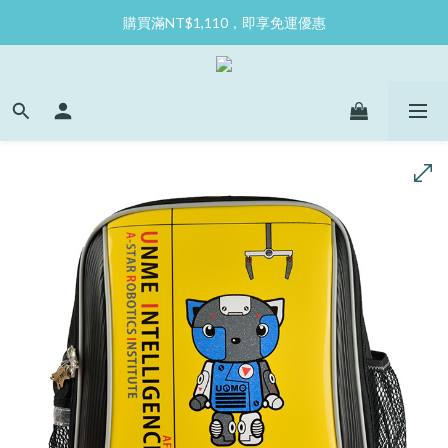
購買滿NT$1,110，即享免運優惠