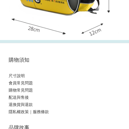
購物須知
尺寸說明
會員常見問題
購物常見問題
配送與售後
退換貨與退款
隱私權政策｜服務條款
品牌故事