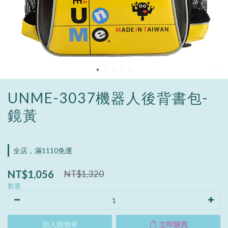
UNME-3037機器人後背書包-
鏡黃
全店，滿1110免運
NT$1,056
NT$1,320
數量
加入購物車
立即購買