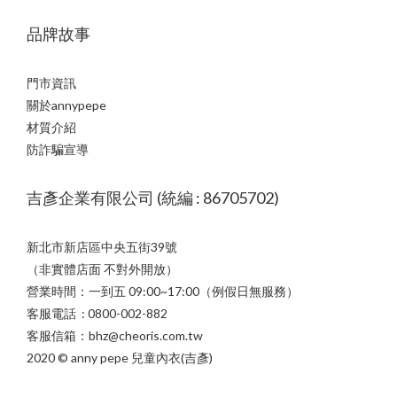
品牌故事
門市資訊
關於annypepe
材質介紹
防詐騙宣導
吉彥企業有限公司 (統編 : 86705702)
新北市新店區中央五街39號
（非實體店面 不對外開放）
營業時間：一到五 09:00~17:00（例假日無服務）
客服電話 : 0800-002-882
客服信箱：bhz@cheoris.com.tw
2020 © anny pepe 兒童內衣(吉彥)