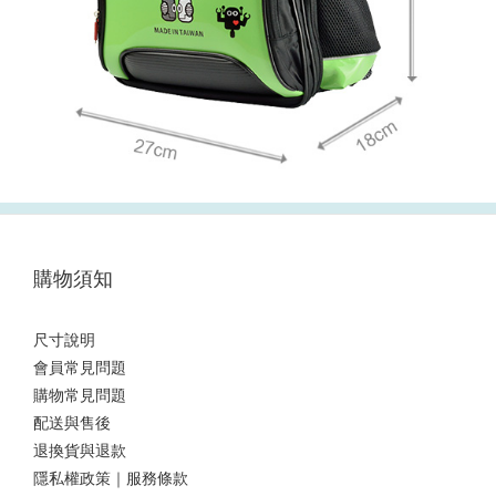
購物須知
尺寸說明
會員常見問題
購物常見問題
配送與售後
退換貨與退款
隱私權政策｜服務條款