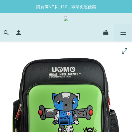
購買滿NT$1,110，即享免運優惠