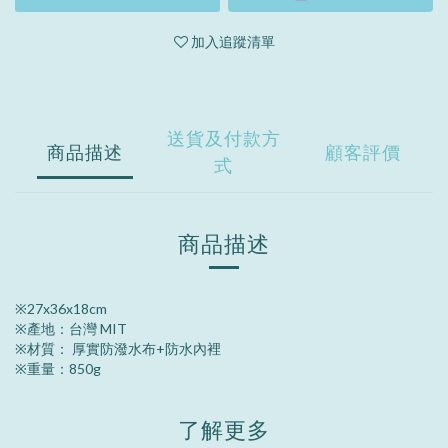
加入追蹤清單
送貨及付款方
商品描述
顧客評價
式
商品描述
※
27x36x18cm
※
產地：台灣 MIT
※
材質： 厚實防潑水布+防水內裡
※
重量：850g
了解更多