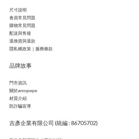
尺寸說明
會員常見問題
購物常見問題
配送與售後
退換貨與退款
隱私權政策｜服務條款
品牌故事
門市資訊
關於annypepe
材質介紹
防詐騙宣導
吉彥企業有限公司 (統編 : 86705702)