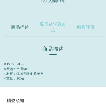
加入追蹤清單
送貨及付款方
商品描述
顧客評價
式
商品描述
※19x5.5x8cm
※
產地：台灣MIT
※
材質：鏡面乳膠皮 格子布
※
重量：105g
購物須知