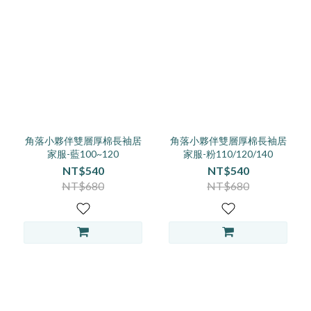
角落小夥伴雙層厚棉長袖居
角落小夥伴雙層厚棉長袖居
家服-藍100~120
家服-粉110/120/140
NT$540
NT$540
NT$680
NT$680