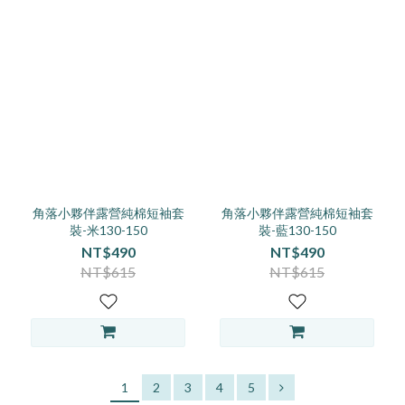
角落小夥伴露營純棉短袖套
角落小夥伴露營純棉短袖套
裝-米130-150
裝-藍130-150
NT$490
NT$490
NT$615
NT$615
1
2
3
4
5