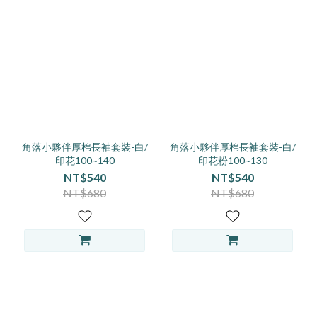
角落小夥伴厚棉長袖套裝-白/
角落小夥伴厚棉長袖套裝-白/
印花100~140
印花粉100~130
NT$540
NT$540
NT$680
NT$680