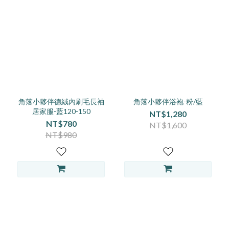
角落小夥伴德絨內刷毛長袖
角落小夥伴浴袍-粉/藍
居家服-藍120-150
NT$1,280
NT$780
NT$1,600
NT$980