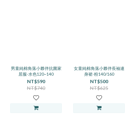
男童純棉角落小夥伴抗菌家
女童純棉角落小夥伴長袖連
居服-水色120~140
身裙-粉140/160
NT$590
NT$500
NT$740
NT$625