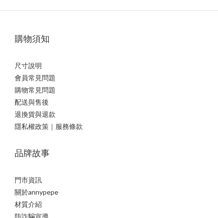
購物須知
尺寸說明
會員常見問題
購物常見問題
配送與售後
退換貨與退款
隱私權政策｜服務條款
品牌故事
門市資訊
關於annypepe
材質介紹
防詐騙宣導