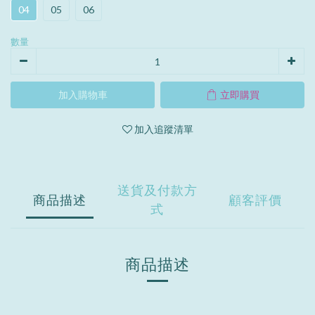
04
05
06
數量
加入購物車
立即購買
加入追蹤清單
送貨及付款方
商品描述
顧客評價
式
商品描述