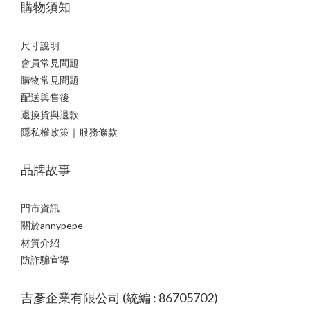
購物須知
尺寸說明
會員常見問題
購物常見問題
配送與售後
退換貨與退款
隱私權政策｜服務條款
品牌故事
門市資訊
關於annypepe
材質介紹
防詐騙宣導
吉彥企業有限公司 (統編 : 86705702)