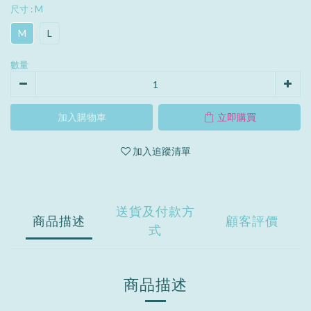
尺寸
: M
M
L
數量
加入購物車
立即購買
加入追蹤清單
送貨及付款方
商品描述
顧客評價
式
商品描述