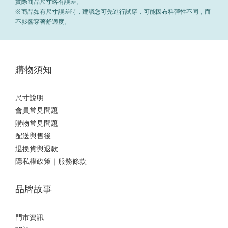
實際商品尺寸略有誤差。
※ 商品如有尺寸誤差時，建議您可先進行試穿，可能因布料彈性不同，而
不影響穿著舒適度。
購物須知
尺寸說明
會員常見問題
購物常見問題
配送與售後
退換貨與退款
隱私權政策｜服務條款
品牌故事
門市資訊