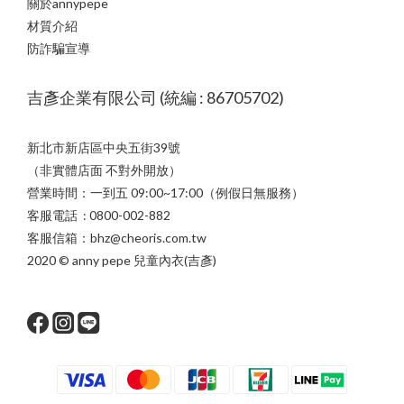
關於annypepe
材質介紹
防詐騙宣導
吉彥企業有限公司 (統編 : 86705702)
新北市新店區中央五街39號
（非實體店面 不對外開放）
營業時間：一到五 09:00~17:00（例假日無服務）
客服電話 : 0800-002-882
客服信箱：bhz@cheoris.com.tw
2020 © anny pepe 兒童內衣(吉彥)