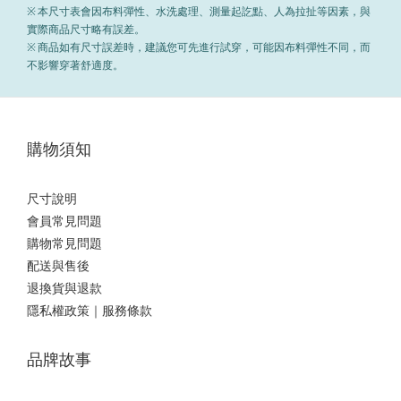
※ 本尺寸表會因布料彈性、水洗處理、測量起訖點、人為拉扯等因素，與
實際商品尺寸略有誤差。
※ 商品如有尺寸誤差時，建議您可先進行試穿，可能因布料彈性不同，而
不影響穿著舒適度。
購物須知
尺寸說明
會員常見問題
購物常見問題
配送與售後
退換貨與退款
隱私權政策｜服務條款
品牌故事