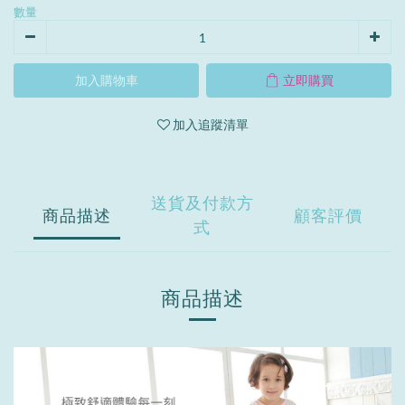
數量
加入購物車
立即購買
加入追蹤清單
送貨及付款方
商品描述
顧客評價
式
商品描述